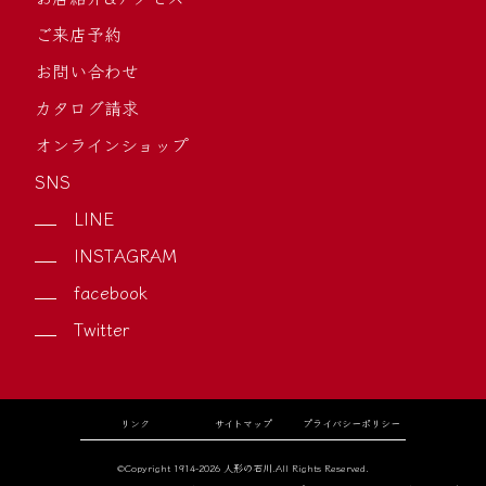
ご来店予約
お問い合わせ
カタログ請求
オンラインショップ
SNS
LINE
INSTAGRAM
facebook
Twitter
リンク
サイトマップ
プライバシーポリシー
©Copyright 1914-2026 人形の石川.All Rights Reserved.