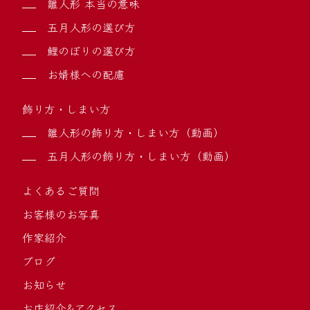
雛人形 本当の意味
五月人形の選び方
鯉のぼりの選び方
お婿様への配慮
飾り方・しまい方
雛人形の飾り方・しまい方（動画）
五月人形の飾り方・しまい方（動画）
よくあるご質問
お客様のお写真
作家紹介
ブログ
お知らせ
お店紹介&アクセス