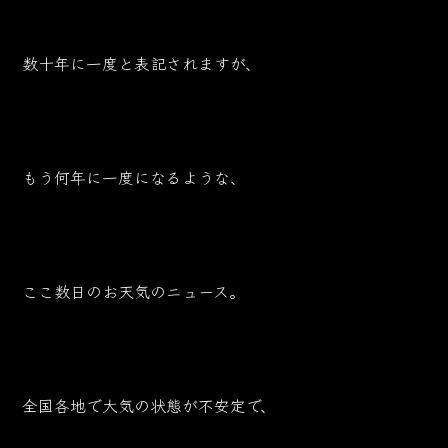
数十年に一度と表記されますが、
もう何年に一度になるような、
ここ数日のお天気のニュース。
全国各地で大気の状態が不安定で、