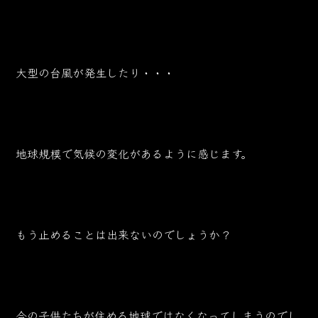
大型の台風が発生したり・・・
地球規模で気候の変化があるように感じます。
もう止めることは出来ないのでしょうか？
今の子供たちが住める地球ではなくなってしまうのでし