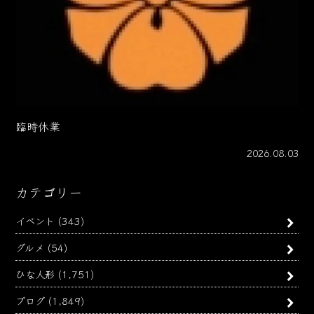
臨時休業
2026.08.03
カテゴリー
イベント
(343)
グルメ
(54)
ひな人形
(1,751)
ブログ
(1,849)