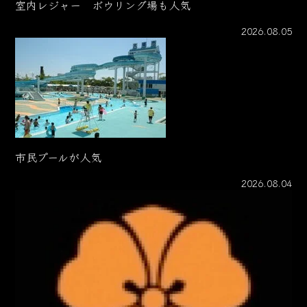
室内レジャー ボウリング場も人気
2026.08.05
市民プールが人気
2026.08.04