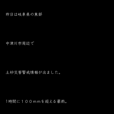
昨日は岐阜県の東部
中津川市周辺で
土砂災害警戒情報が出ました。
1時間に１００ｍｍを超える豪雨。