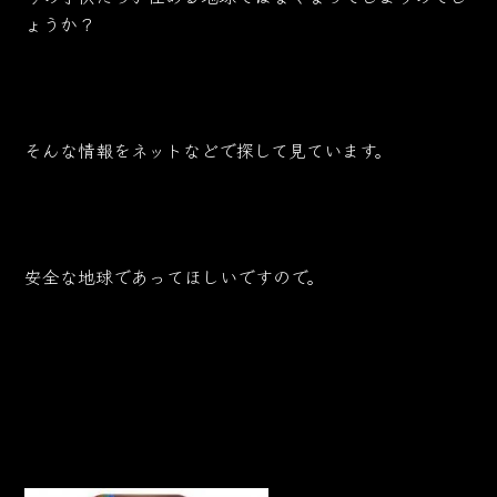
ょうか？
そんな情報をネットなどで探して見ています。
安全な地球であってほしいですので。