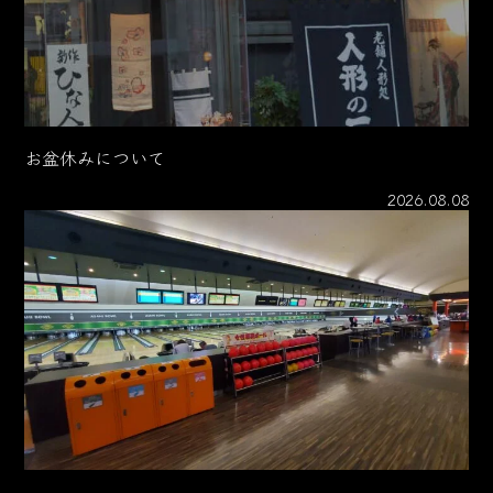
お盆休みについて
2026.08.08