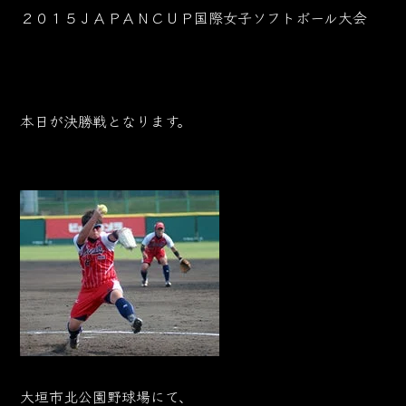
２０１５ＪＡＰＡＮＣＵＰ国際女子ソフトボール大会
本日が決勝戦となります。
大垣市北公園野球場にて、