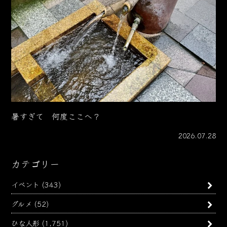
暑すぎて 何度ここへ？
2026.07.28
カテゴリー
イベント
(343)
グルメ
(52)
ひな人形
(1,751)