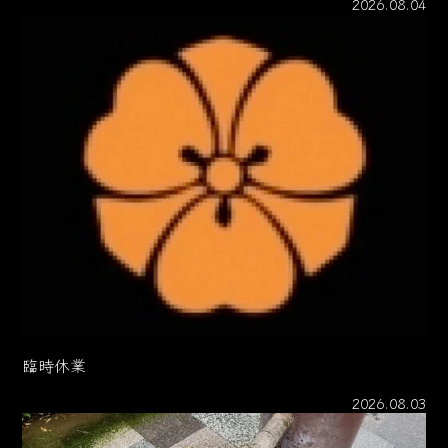
2026.08.04
臨時休業
2026.08.03