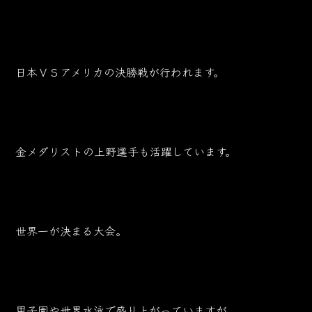
日本ＶＳアメリカの決勝戦が行われます。
金メダリストの上野選手も活躍しています。
世界一が決まる大会。
甲子園や世界水泳で盛り上がっていますが、