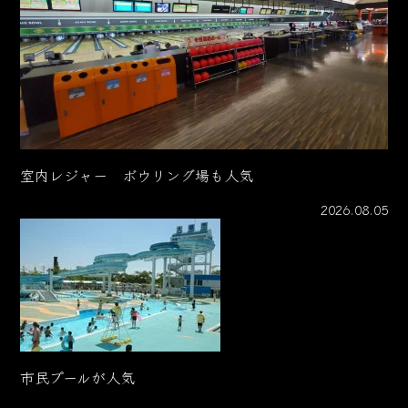
室内レジャー ボウリング場も人気
2026.08.05
市民プールが人気