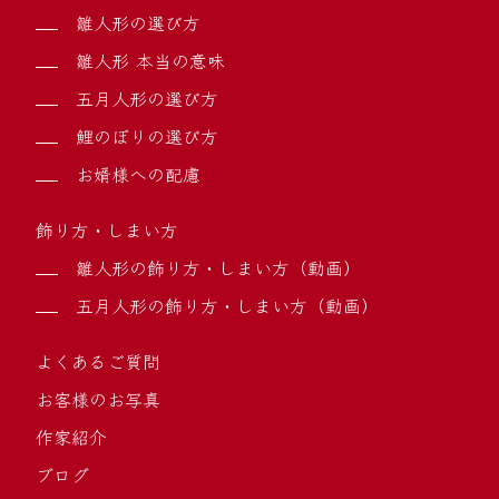
雛人形の選び方
雛人形 本当の意味
五月人形の選び方
鯉のぼりの選び方
お婿様への配慮
飾り方・しまい方
雛人形の飾り方・しまい方（動画）
五月人形の飾り方・しまい方（動画）
よくあるご質問
お客様のお写真
作家紹介
ブログ