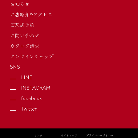
お知らせ
お店紹介&アクセス
ご来店予約
お問い合わせ
カタログ請求
オンラインショップ
SNS
LINE
INSTAGRAM
facebook
Twitter
リンク
サイトマップ
プライバシーポリシー