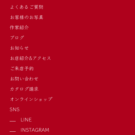
よくあるご質問
お客様のお写真
作家紹介
ブログ
お知らせ
お店紹介&アクセス
ご来店予約
お問い合わせ
カタログ請求
オンラインショップ
SNS
LINE
INSTAGRAM