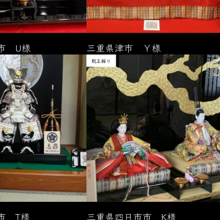
市 U様
三重県津市 Ｙ様
親王飾り
市 T様
三重県四日市市 K様