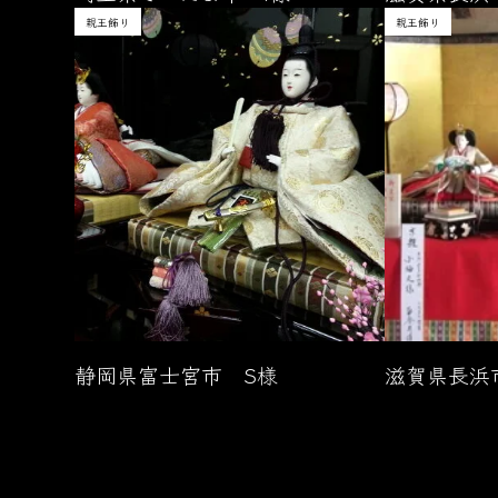
親王飾り
親王飾り
静岡県富士宮市 S様
滋賀県長浜
投