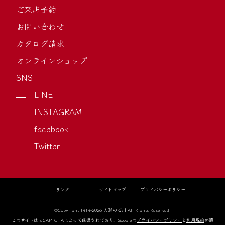
ご来店予約
お問い合わせ
カタログ請求
オンラインショップ
SNS
LINE
INSTAGRAM
facebook
Twitter
リンク
サイトマップ
プライバシーポリシー
©Copyright 1914-2026 人形の石川.All Rights Reserved.
このサイトはreCAPTCHAによって保護されており、Googleの
プライバシーポリシー
と
利用規約
が適