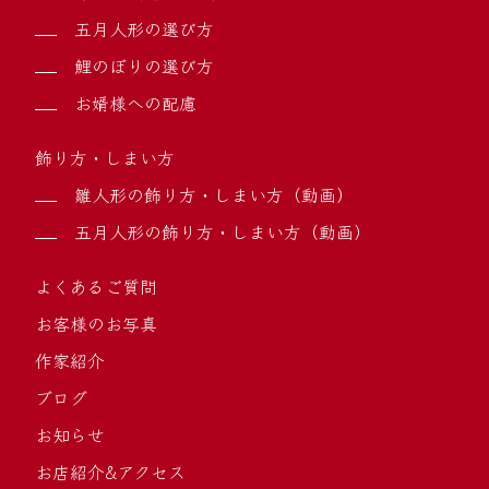
五月人形の選び方
鯉のぼりの選び方
お婿様への配慮
飾り方・しまい方
雛人形の飾り方・しまい方（動画）
五月人形の飾り方・しまい方（動画）
よくあるご質問
お客様のお写真
作家紹介
ブログ
お知らせ
お店紹介&アクセス