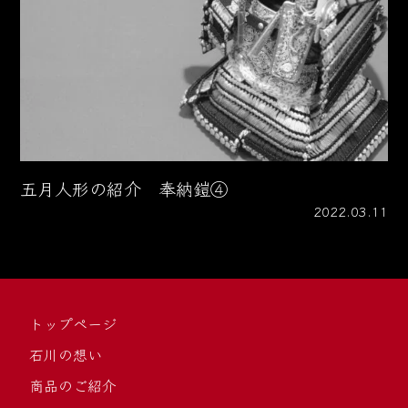
五月人形の紹介 奉納鎧④
2022.03.11
トップページ
石川の想い
商品のご紹介