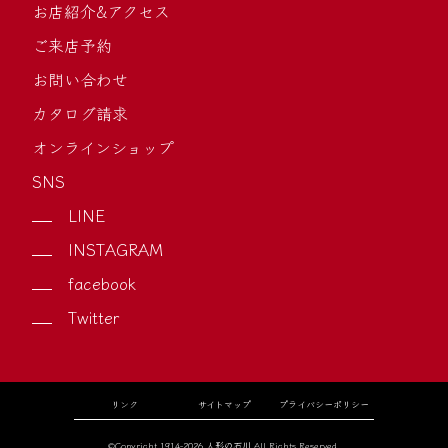
お店紹介&アクセス
ご来店予約
お問い合わせ
カタログ請求
オンラインショップ
SNS
LINE
INSTAGRAM
facebook
Twitter
リンク
サイトマップ
プライバシーポリシー
©Copyright 1914-2026 人形の石川.All Rights Reserved.