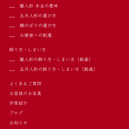
雛人形 本当の意味
五月人形の選び方
鯉のぼりの選び方
お婿様への配慮
飾り方・しまい方
雛人形の飾り方・しまい方（動画）
五月人形の飾り方・しまい方（動画）
よくあるご質問
お客様のお写真
作家紹介
ブログ
お知らせ