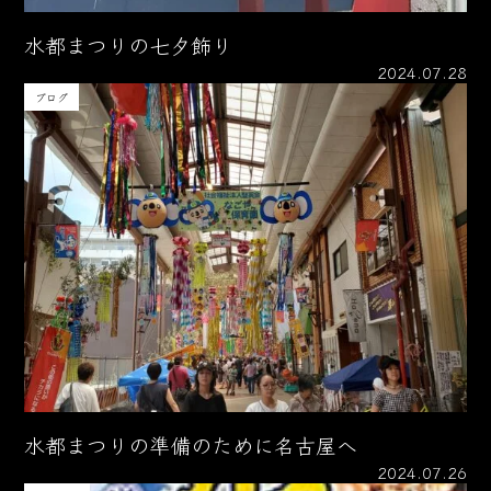
水都まつりの七夕飾り
2024.07.28
ブログ
水都まつりの準備のために名古屋へ
2024.07.26