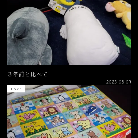
３年前と比べて
2023.08.09
イベント