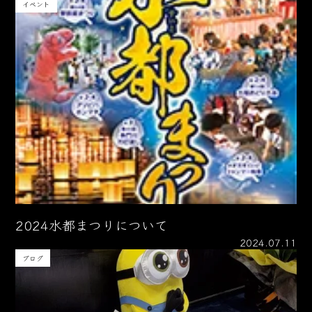
イベント
2024水都まつりについて
2024.07.11
ブログ