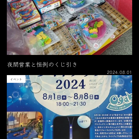
夜間営業と恒例のくじ引き
2024.08.01
イベント