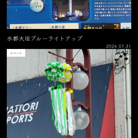
水都大垣ブルーライトアップ
2024.07.31
イベント