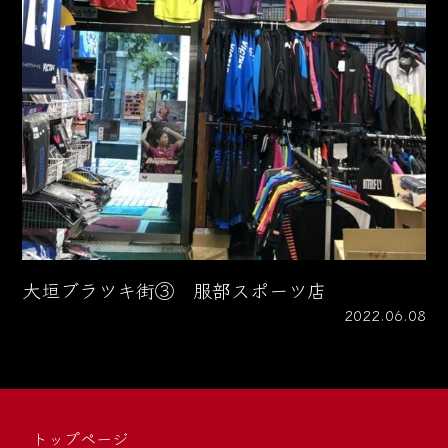
大垣ブラツキ街③ 服部スポーツ店
2022.06.08
トップページ