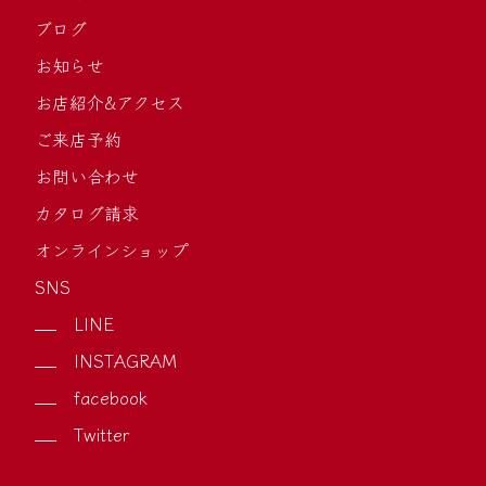
ブログ
お知らせ
お店紹介&アクセス
ご来店予約
お問い合わせ
カタログ請求
オンラインショップ
SNS
LINE
INSTAGRAM
facebook
Twitter