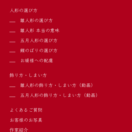
人形の選び方
雛人形の選び方
雛人形 本当の意味
五月人形の選び方
鯉のぼりの選び方
お婿様への配慮
飾り方・しまい方
雛人形の飾り方・しまい方（動画）
五月人形の飾り方・しまい方（動画）
よくあるご質問
お客様のお写真
作家紹介