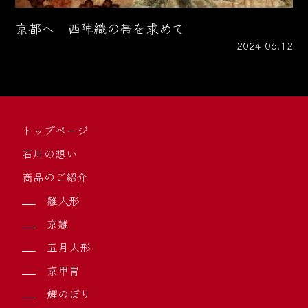
京都へ 西陣織の帯を求めて
2024.06.12
トップページ
石川の想い
商品のご紹介
雛人形
京雛
五月人形
京甲冑
鯉のぼり