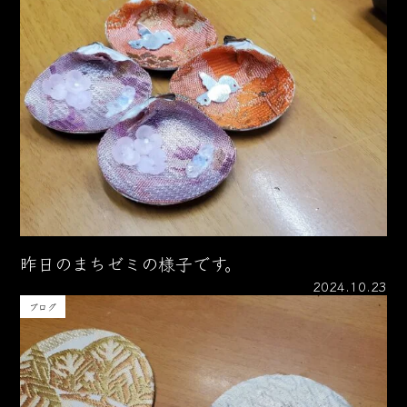
昨日のまちゼミの様子です。
2024.10.23
ブログ