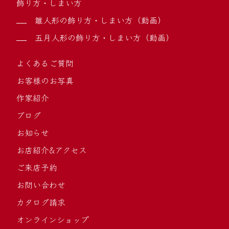
飾り方・しまい方
雛人形の飾り方・しまい方（動画）
五月人形の飾り方・しまい方（動画）
よくあるご質問
お客様のお写真
作家紹介
ブログ
お知らせ
お店紹介&アクセス
ご来店予約
お問い合わせ
カタログ請求
オンラインショップ