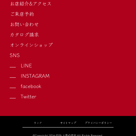
お店紹介&アクセス
ご来店予約
お問い合わせ
カタログ請求
オンラインショップ
SNS
LINE
INSTAGRAM
facebook
Twitter
リンク
サイトマップ
プライバシーポリシー
©Copyright 1914-2026 人形の石川.All Rights Reserved.