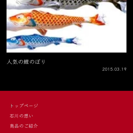
人気の鯉のぼり
2015.03.19
トップページ
石川の想い
商品のご紹介