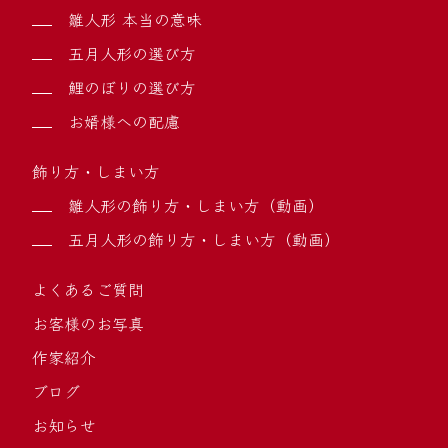
雛人形 本当の意味
五月人形の選び方
鯉のぼりの選び方
お婿様への配慮
飾り方・しまい方
雛人形の飾り方・しまい方（動画）
五月人形の飾り方・しまい方（動画）
よくあるご質問
お客様のお写真
作家紹介
ブログ
お知らせ