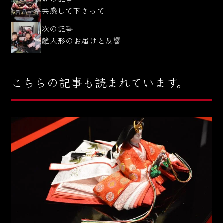
共感して下さって
次の記事
雛人形のお届けと反響
こちらの記事も読まれています。