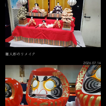
雛人形のリメイク
2026.07.14