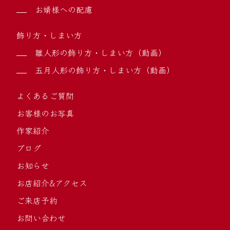
お婿様への配慮
飾り方・しまい方
雛人形の飾り方・しまい方（動画）
五月人形の飾り方・しまい方（動画）
よくあるご質問
お客様のお写真
作家紹介
ブログ
お知らせ
お店紹介&アクセス
ご来店予約
お問い合わせ