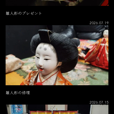
雛人形のプレゼント
2026.07.19
雛人形の修理
2026.07.15