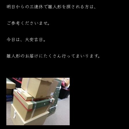
明日からの三連休で雛人形を探される方は、
ご参考くださいませ。
今日は、大安吉日。
雛人形のお届けにたくさん行ってまいります。