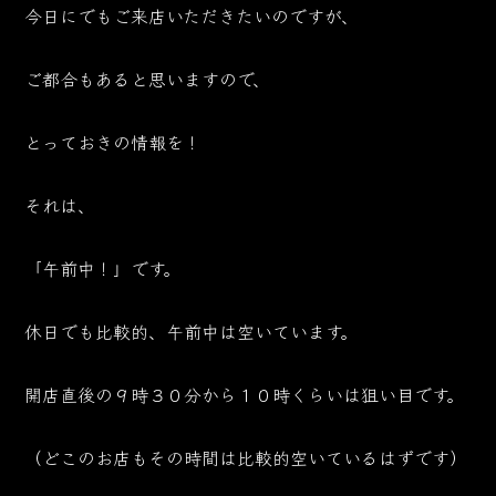
今日にでもご来店いただきたいのですが、
ご都合もあると思いますので、
とっておきの情報を！
それは、
「午前中！」です。
休日でも比較的、午前中は空いています。
開店直後の９時３０分から１０時くらいは狙い目です。
（どこのお店もその時間は比較的空いているはずです）