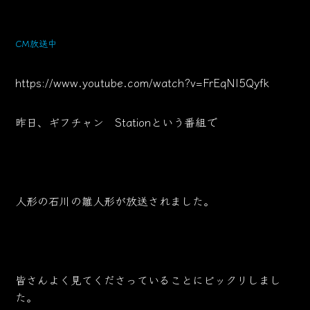
CM放送中
https://www.youtube.com/watch?v=FrEqNI5Qyfk
昨日、
ギフチャン Stationという番組で
人形の石川の雛人形が放送されました。
皆さんよく見てくださっていることにビックリしまし
た。