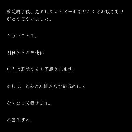
放送終了後、見ましたよとメールなどたくさん頂きあり
がとうございました。
とういことで、
明日からの三連休
店内は混雑すると予想されます。
そして、どんどん雛人形が御成約にて
なくなって行きます。
本当ですと、