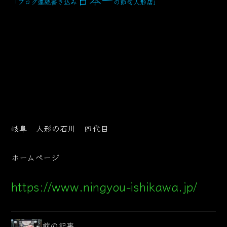
「ブログ連続書き込み
の節句人形店」
岐阜 人形の石川 四代目
ホームページ
https://www.ningyou-ishikawa.jp/
前の記事