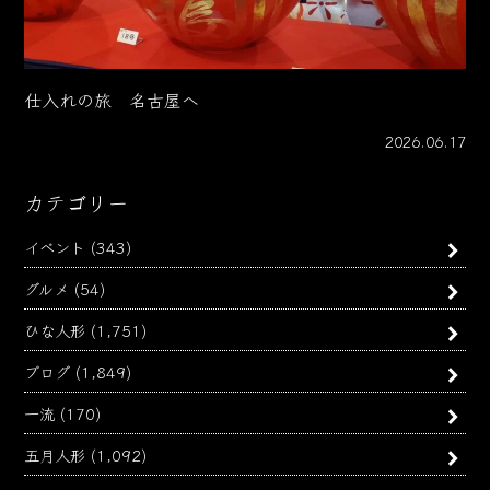
仕入れの旅 名古屋へ
2026.06.17
カテゴリー
イベント
(343)
グルメ
(54)
ひな人形
(1,751)
ブログ
(1,849)
一流
(170)
五月人形
(1,092)