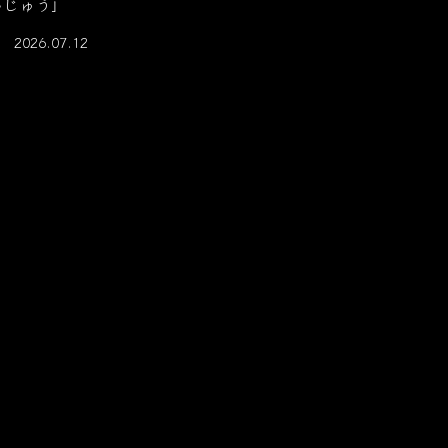
んじゅう」
2026.07.12