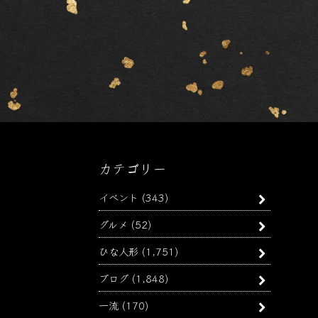
カテゴリー
イベント
(343)
グルメ
(52)
ひな人形
(1,751)
ブログ
(1,848)
一流
(170)