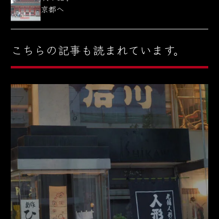
京都へ
こちらの記事も読まれています。