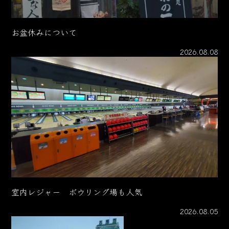
お盆休みについて
2026.08.08
室内レジャー ボウリング場も人気
2026.08.05