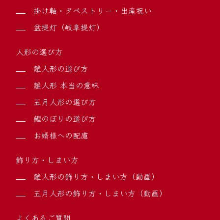
掛け軸・タペストリー・出産祝い
盆提灯（岐阜提灯）
人形の選び方
雛人形の選び方
雛人形 本当の意味
五月人形の選び方
鯉のぼりの選び方
お婿様への配慮
飾り方・しまい方
雛人形の飾り方・しまい方（動画）
五月人形の飾り方・しまい方（動画）
よくあるご質問