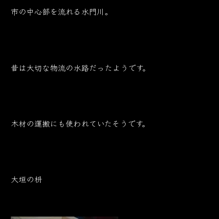
市の中心部を流れる水門川。
昔は大切な物流の水路だったようです。
木材の運搬にも使われていたそうです。
大垣の枡