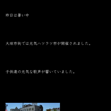
昨日は暑い中
大垣市街では元気ハツラツ市が開催されました。
子供達の元気な歌声が響いていました。