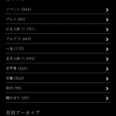
イベント
(343)
グルメ
(54)
ひな人形
(1,751)
ブログ
(1,849)
一流
(170)
五月人形
(1,092)
京甲冑
(264)
京雛
(562)
旅行
(95)
鯉のぼり
(20)
月別アーカイブ