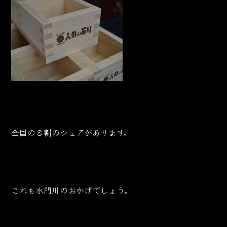
全国の８割のシェアがあります。
これも水門川のおかげでしょう。