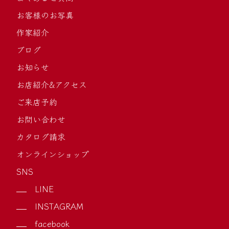
お客様のお写真
作家紹介
ブログ
お知らせ
お店紹介&アクセス
ご来店予約
お問い合わせ
カタログ請求
オンラインショップ
SNS
LINE
INSTAGRAM
facebook