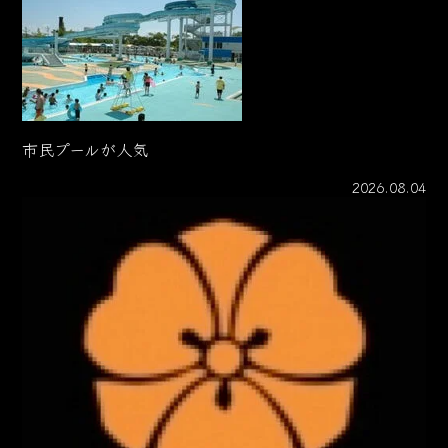
市民プールが人気
2026.08.04