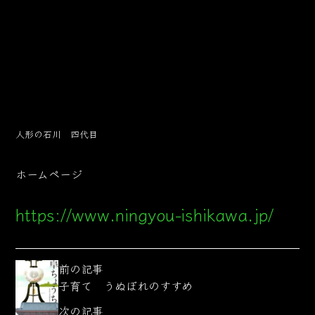
人形の石川 四代目
ホームページ
https://www.ningyou-ishikawa.jp/
前の記事
子育て うぬぼれのすすめ
次の記事